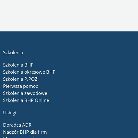
Szkolenia
Szkolenia BHP
Szkolenia okresowe BHP
Szkolenia P.POŻ
Pierwsza pomoc
Szkolenia zawodowe
Szkolenia BHP Online
Usługi
Doradca ADR
Nadzór BHP dla firm