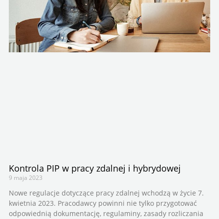
Kontrola PIP w pracy zdalnej i hybrydowej
9 maja 2023
Nowe regulacje dotyczące pracy zdalnej wchodzą w życie 7.
kwietnia 2023. Pracodawcy powinni nie tylko przygotować
odpowiednią dokumentację, regulaminy, zasady rozliczania