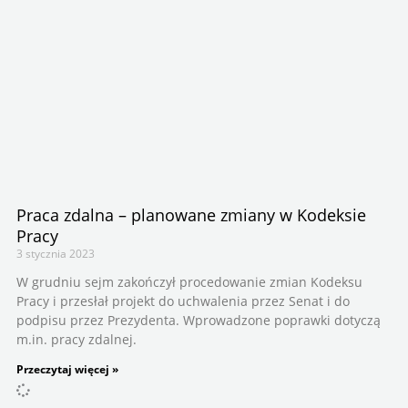
Praca zdalna – planowane zmiany w Kodeksie
Pracy
3 stycznia 2023
W grudniu sejm zakończył procedowanie zmian Kodeksu
Pracy i przesłał projekt do uchwalenia przez Senat i do
podpisu przez Prezydenta. Wprowadzone poprawki dotyczą
m.in. pracy zdalnej.
Przeczytaj więcej »