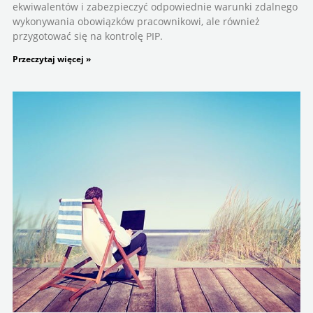
ekwiwalentów i zabezpieczyć odpowiednie warunki zdalnego
wykonywania obowiązków pracownikowi, ale również
przygotować się na kontrolę PIP.
Przeczytaj więcej »